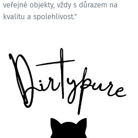
veřejné objekty, vždy s důrazem na
kvalitu a spolehlivost."