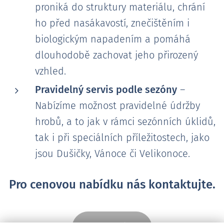
proniká do struktury materiálu, chrání
ho před nasákavostí, znečištěním i
biologickým napadením a pomáhá
dlouhodobě zachovat jeho přirozený
vzhled.
Pravidelný servis podle sezóny
–
Nabízíme možnost pravidelné údržby
hrobů, a to jak v rámci sezónních úklidů,
tak i při speciálních příležitostech, jako
jsou Dušičky, Vánoce či Velikonoce.
Pro cenovou nabídku nás kontaktujte.